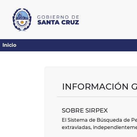
Inicio
INFORMACIÓN 
SOBRE SIRPEX
El Sistema de Búsqueda de Per
extraviadas, independienteme