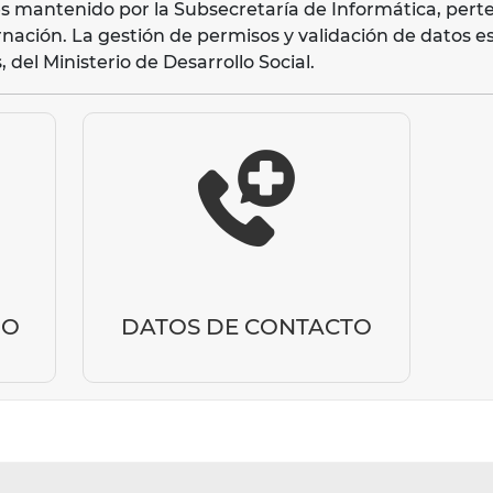
es mantenido por la Subsecretaría de Informática, perte
nación. La gestión de permisos y validación de datos es
el Ministerio de Desarrollo Social.
IO
DATOS DE CONTACTO