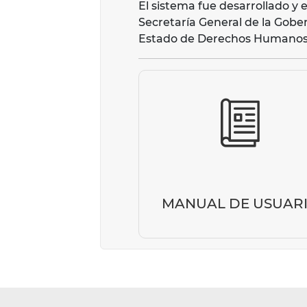
El sistema fue desarrollado y 
Secretaría General de la Gober
Estado de Derechos Humanos, d
MANUAL DE USUAR