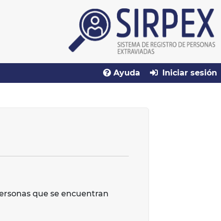
Ayuda
Iniciar sesión
 personas que se encuentran