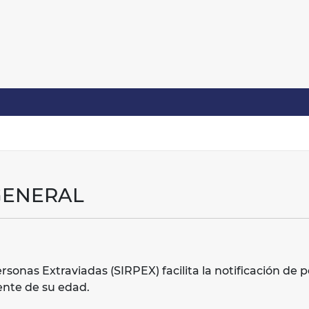
GENERAL
sonas Extraviadas (SIRPEX) facilita la notificación de
nte de su edad.